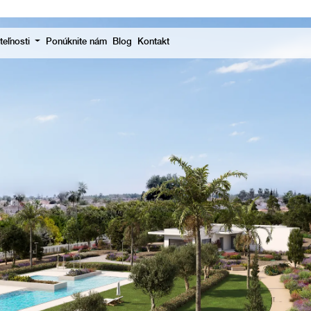
eľnosti
Ponúknite nám
Blog
Kontakt