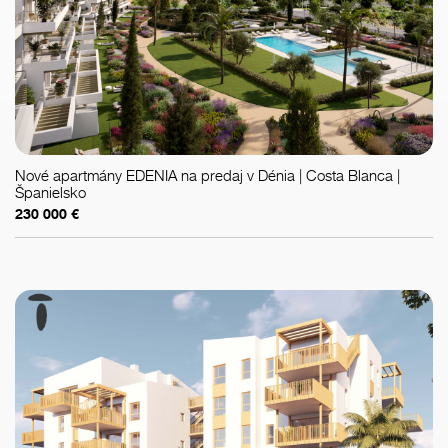
Nové apartmány EDENIA na predaj v Dénia | Costa Blanca |
Španielsko
230 000 €