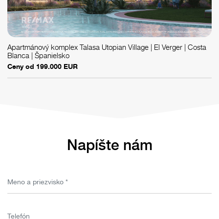
Apartmánový komplex Talasa Utopian Village | El Verger | Costa
Blanca | Španielsko
Ceny od 199.000 EUR
Napíšte nám