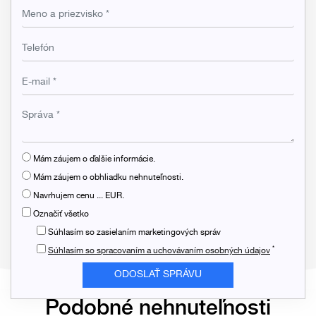
Mám záujem o ďalšie informácie.
Mám záujem o obhliadku nehnuteľnosti.
Navrhujem cenu ... EUR.
Označiť všetko
Súhlasím so zasielaním marketingových správ
*
Súhlasím so spracovaním a uchovávaním osobných údajov
Podobné nehnuteľnosti