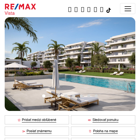
Pridať medzi obľúbené
Sledovať ponuku
Poslať známemu
Poloha na mape