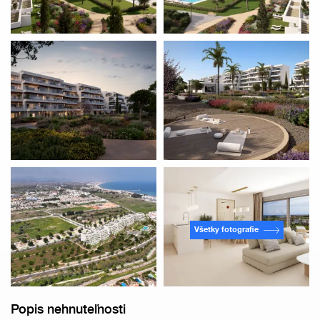
Všetky fotografie
Popis nehnuteľnosti