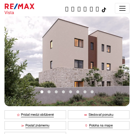
Pridať medzi obľúbené
Sledovať ponuku
Poslať známemu
Poloha na mape