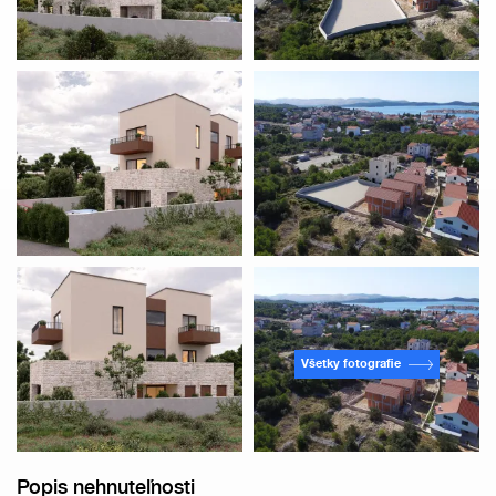
Všetky fotografie
Popis nehnuteľnosti