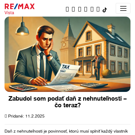
Zabudol som podať daň z nehnuteľnosti –
čo teraz?
Pridané: 11.2.2025
Daň z nehnuteľnosti je povinnosť, ktorú musí splniť každý vlastník